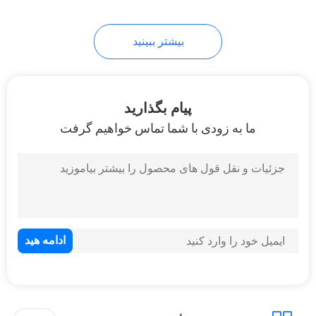
بیشتر ببینید
پیام بگذارید
ما به زودی با شما تماس خواهیم گرفت