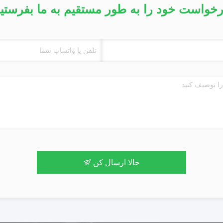
خواست خود را به طور مستقیم به ما بفرستی
حالا ارسال کن