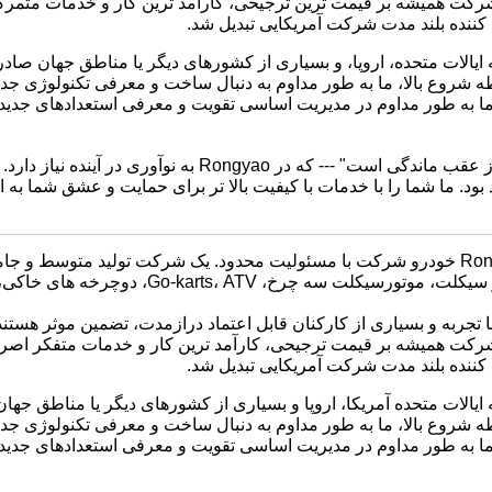
رکت همیشه بر قیمت ترین ترجیحی، کارآمد ترین کار و خدمات متمرکز
ننده بلند مدت شرکت آمریکایی تبدیل شد.
ایالات متحده، اروپا، و بسیاری از کشورهای دیگر یا مناطق جهان صاد
 شروع بالا، ما به طور مداوم به دنبال ساخت و معرفی تکنولوژی ج
ا به طور مداوم در مدیریت اساسی تقویت و معرفی استعدادهای جدید 
ی است" --- که در Rongyao به نوآوری در آینده نیاز دارد.
بود.
ما شما را با خدمات با کیفیت بالا تر برای حمایت و عشق شما به 
یک شرکت تولید متوسط ​​و جامع
بازاریابی موتور سیکلت، موتورسیکلت س
 تجربه و بسیاری از کارکنان قابل اعتماد درازمدت، تضمین موثر هستند 
شرکت همیشه بر قیمت ترجیحی، کارآمد ترین کار و خدمات متفکر اصرا
ننده بلند مدت شرکت آمریکایی تبدیل شد.
ایالات متحده آمریکا، اروپا و بسیاری از کشورهای دیگر یا مناطق جه
 شروع بالا، ما به طور مداوم به دنبال ساخت و معرفی تکنولوژی ج
ا به طور مداوم در مدیریت اساسی تقویت و معرفی استعدادهای جدید 