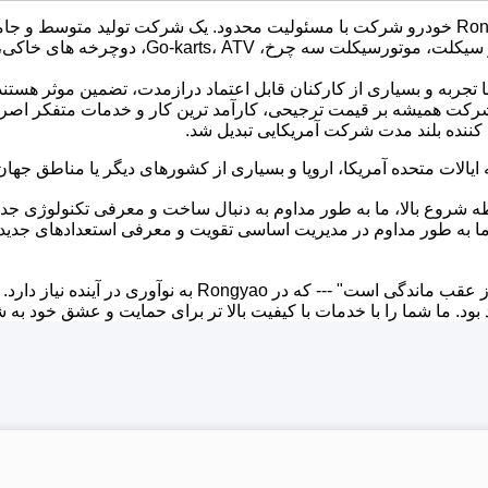
یک شرکت تولید متوسط ​​و جامع
بازاریابی موتور سیکلت، موتورسیکلت س
 تجربه و بسیاری از کارکنان قابل اعتماد درازمدت، تضمین موثر هستند 
شرکت همیشه بر قیمت ترجیحی، کارآمد ترین کار و خدمات متفکر اصرا
ننده بلند مدت شرکت آمریکایی تبدیل شد.
ایالات متحده آمریکا، اروپا و بسیاری از کشورهای دیگر یا مناطق جه
 شروع بالا، ما به طور مداوم به دنبال ساخت و معرفی تکنولوژی ج
ا به طور مداوم در مدیریت اساسی تقویت و معرفی استعدادهای جدید 
ی است" --- که در Rongyao به نوآوری در آینده نیاز دارد.
بود.
ما شما را با خدمات با کیفیت بالا تر برای حمایت و عشق خود به 