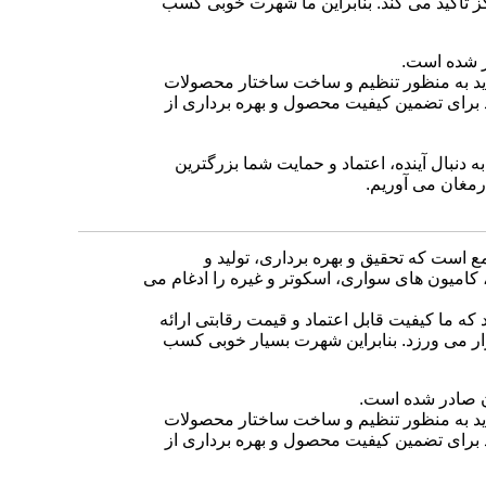
 تأکید می کند. بنابراین ما شهرت خوبی کسب
ر شده است.
دید به منظور تنظیم و ساخت ساختار محصولات
برای تضمین کیفیت محصول و بهره برداری از
به دنبال آینده، اعتماد و حمایت شما بزرگترین
ارمغان می آوریم.
 است که تحقیق و بهره برداری، تولید و
ه چرخ، Go-karts، ATV، دوچرخه های خاکی، کامیون های سواری، اسکوتر و غیره را ادغام می
که ما کیفیت قابل اعتماد و قیمت رقابتی ارائه
ر می ورزد. بنابراین شهرت بسیار خوبی کسب
ان صادر شده است.
دید به منظور تنظیم و ساخت ساختار محصولات
برای تضمین کیفیت محصول و بهره برداری از