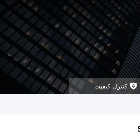
کنترل کیفیت