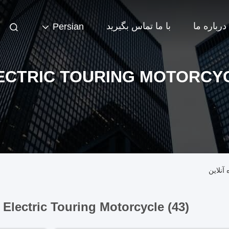
درباره ما
با ما تماس بگیرید
Persian
ECTRIC TOURING MOTORCY
Electric Touring Motorcycle (43)