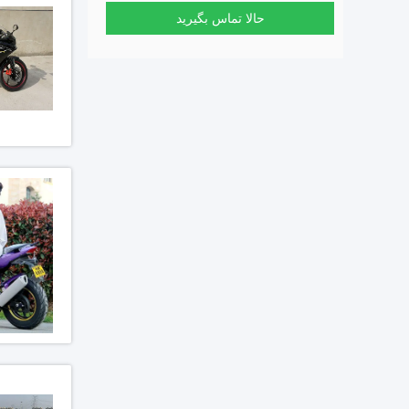
حالا تماس بگیرید