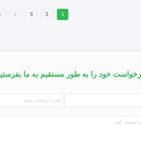
3
2
1
خواست خود را به طور مستقیم به ما بفرستی