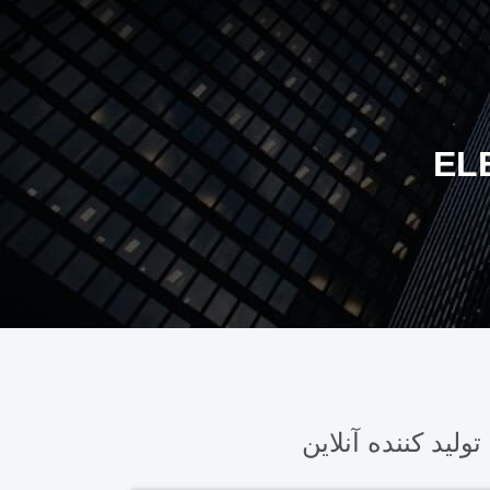
EL
تولید کننده آنلاین