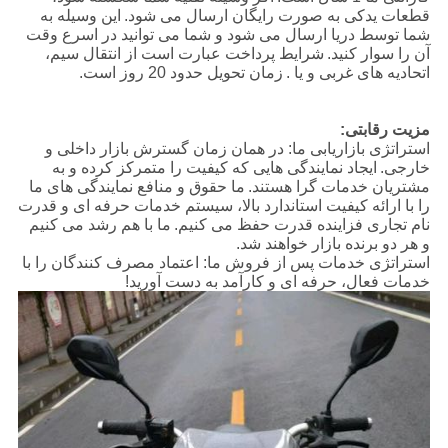
قطعات یدکی به صورت رایگان ارسال می شود.
این وسیله به
شما توسط دریا ارسال می شود و شما می توانید در اسرع وقت
آن را سوار کنید.
شرایط پرداخت عبارت است از انتقال سیم،
اتحادیه های غربی و یا .
زمان تحویل حدود 20 روز است.
مزیت رقابتی:
استراتژی بازاریابی ما: در همان زمان گسترش بازار داخلی و
خارجی.
ایجاد نمایندگی هایی که کیفیت را متمرکز کرده و به
مشتریان خدمات گرا هستند.
ما حقوق و منافع نمایندگی های ما
را با ارائه کیفیت استاندارد بالا، سیستم خدمات حرفه ای و قدرت
نام تجاری فزاینده قدرت حفظ می کنیم.
ما با هم رشد می کنیم
و هر دو برنده بازار خواهند شد.
استراتژی خدمات پس از فروش ما: اعتماد مصرف کنندگان را با
خدمات فعال، حرفه ای و کارآمد به دست آورید!