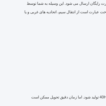
رت رایگان ارسال می شود.
این وسیله به شما توسط
ت عبارت است از انتقال سیم، اتحادیه های غربی و یا
اما زمان دقیق تحویل ممکن است