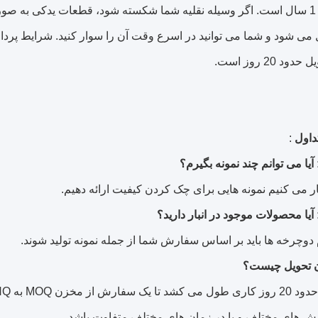
اگر وسیله نقلیه شما شکسته شود، قطعات یدکی به صو
 می شود و شما می توانید در اسرع وقت آن را سوار کنید.
شرایط پرداخ
د 20 روز است.
داول
:
ش های مختلف و یا در زمان های مختلف متفاوت باشد.