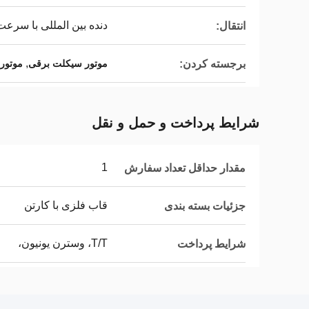
دنده بین المللی با سرعت 
انتقال:
,
برجسته کردن:
موتور سیکلت برقی
موتور
شرایط پرداخت و حمل و نقل
1
مقدار حداقل تعداد سفارش
قاب فلزی با کارتن
جزئیات بسته بندی
T/T، وسترن یونیون،
شرایط پرداخت