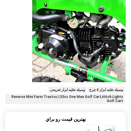
وسیله نقلیه ابزار 4 چرخ
وسیله نقلیه ابزار تفریحی
Reverse Mini Farm Tractor,125cc One Man Golf Cart,Hitch Lights
Golf Cart
بهترين قيمت رو براي