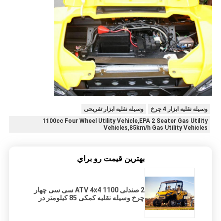
وسیله نقلیه ابزار 4 چرخ
وسیله نقلیه ابزار تفریحی
1100cc Four Wheel Utility Vehicle,EPA 2 Seater Gas Utility
Vehicles,85km/h Gas Utility Vehicles
بهترين قيمت رو براي
2 صندلی ATV 4x4 1100 سی سی چهار
چرخ وسیله نقلیه کمکی 85 کیلومتر در
ساعت