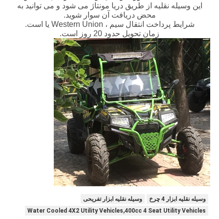
این وسیله نقلیه از طریق دریا مونتاژ می شود و می توانید به
محض دریافت آن سوار شوید.
شرایط پرداخت انتقال سیم ، Western Union یا است.
زمان تحویل حدود 20 روز است.
وسیله نقلیه ابزار 4 چرخ
وسیله نقلیه ابزار تفریحی
Water Cooled 4X2 Utility Vehicles,400cc 4 Seat Utility Vehicles