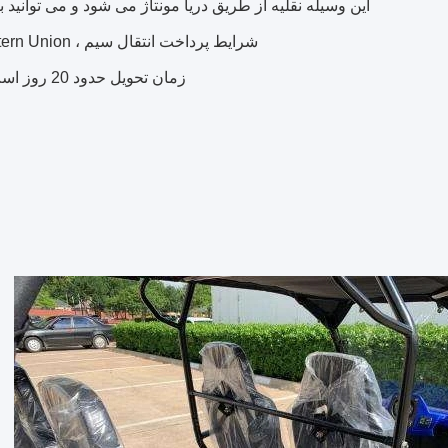
این وسیله نقلیه از طریق دریا مونتاژ می شود و می توانید
شرایط پرداخت انتقال سیم ، Western Union یا است.
زمان تحویل حدود 20 روز است.