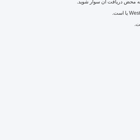
 به محض دریافت آن سوار شوید.