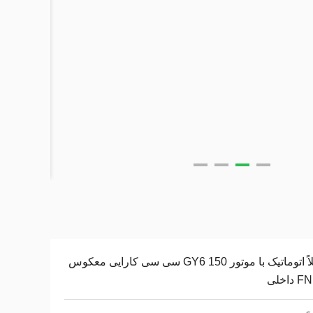
کاملاً اتوماتیک با موتور GY6 150 سی سی کارایی معکوس