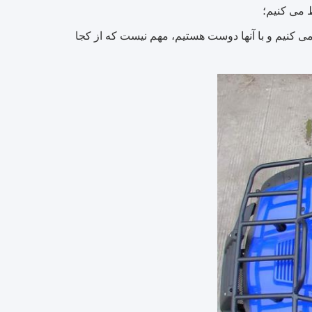
 می کنیم؛
ی کنیم و با آنها دوست هستیم، مهم نیست که از کجا