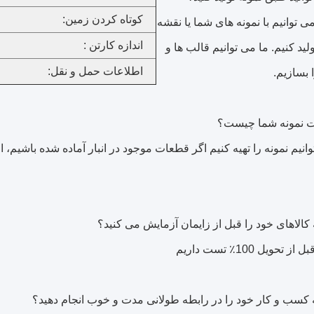
کوتاه کردن زمین:
ا می توانیم با نمونه های شما یا نقشه
اندازه کارتن :
لید کنیم.
ما می توانیم قالب ها و
اطلاعات حمل و نقل:
 بسازیم.
 نمونه شما چیست؟
توانیم نمونه را تهیه کنیم اگر قطعات موجود در انبار آماده شده باشیم، ا
 کالاهای خود را قبل از زایمان آزمایش می کنید؟