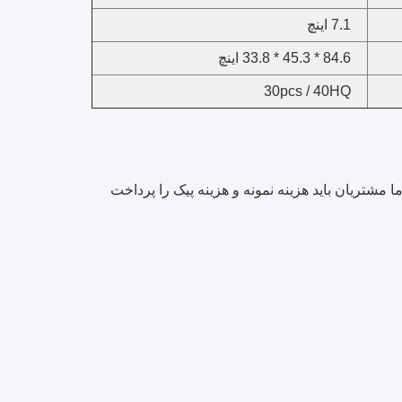
7.1 اینچ
84.6 * 45.3 * 33.8 اینچ
30pcs / 40HQ
ما مشتریان باید هزینه نمونه و هزینه پیک را پرداخت