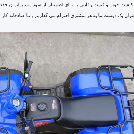
کیفیت خوب و قیمت رقابتی را برای اطمینان از سود مشتریانمان حفظ
عنوان یک دوست ما به هر مشتری احترام می گذاریم و ما صادقانه کار م