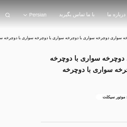
درباره ما
با ما تماس بگیرید
Persian
 سواری دوچرخه سواری با دوچرخه سواری با دوچرخه سواری با دوچرخه سوا
دوچرخه سواری با دوچرخه
رخه سواری با دوچرخه
 موتور سیکلت