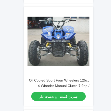
Oil Cooled Sport Four Wheelers 125cc
4 Wheeler Manual Clutch 7.9hp /
7000rpm
بهترین قیمت رو بدست بیار