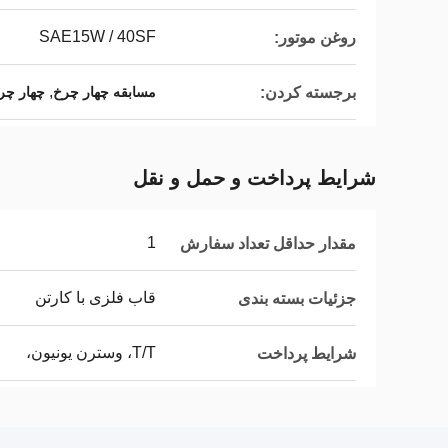
SAE15W / 40SF
روغن موتور:
,
برجسته کردن:
مسابقه چهار چرخ
چهار چر
شرایط پرداخت و حمل و نقل
1
مقدار حداقل تعداد سفارش
قاب فلزی با کارتن
جزئیات بسته بندی
T/T، وسترن یونیون،
شرایط پرداخت