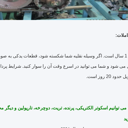
ملات:
اگر وسیله نقلیه شما شکسته شود، قطعات یدکی به صو
 می شود و شما می توانید در اسرع وقت آن را سوار کنید.
شرایط پرداخ
د 20 روز است.
می توانیم اسکوتر الکتریکی، پرنده، تریت، دوچرخه، تارپولین و دیگر 
ید