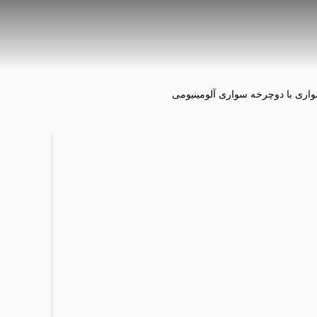
ری با دوچرخه سواری آلومینیومی