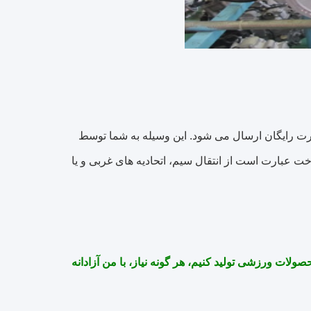
رت رایگان ارسال می شود.
این وسیله به شما توسط
ت عبارت است از انتقال سیم، اتحادیه های غربی و یا
محصولات ورزشی تولید کنیم،
هر گونه نیاز، با من آزادانه