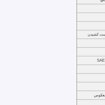
دست کشیدن
SAE