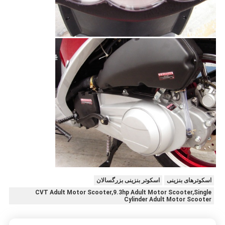
اسکوترهای بنزینی
اسکوتر بنزینی بزرگسالان
CVT Adult Motor Scooter,9.3hp Adult Motor Scooter,Single
Cylinder Adult Motor Scooter