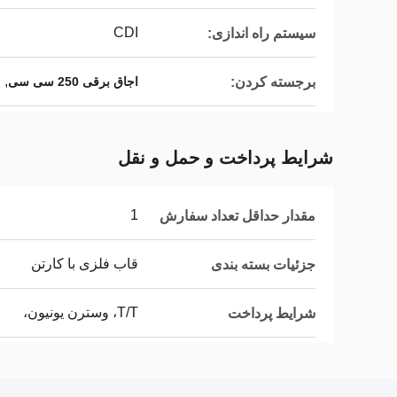
CDI
سیستم راه اندازی:
,
برجسته کردن:
اجاق برقی 250 سی سی
م
شرایط پرداخت و حمل و نقل
1
مقدار حداقل تعداد سفارش
قاب فلزی با کارتن
جزئیات بسته بندی
T/T، وسترن یونیون،
شرایط پرداخت