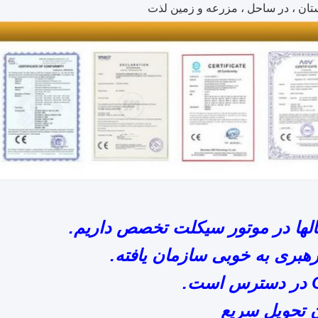
تان ، در ساحل ، مزرعه و زمین لذت