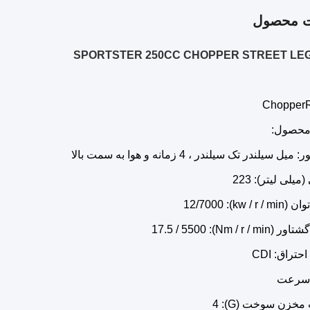
ت محصول
Chopper
محصول: