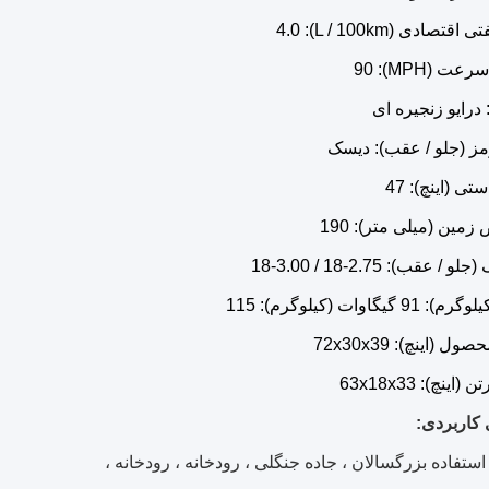
 کاربردی:
ستفاده بزرگسالان ، جاده جنگلی ، رودخانه ، رودخانه ،