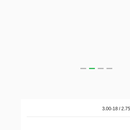
2.75-18 /