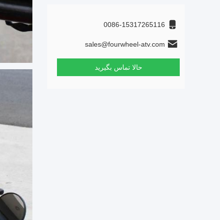
0086-15317265116
sales@fourwheel-atv.com
حالا تماس بگیرید