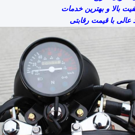
عالی با قیمت رقابتی