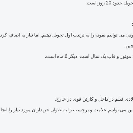
حدود 20 روز است.
اما نیاز به اضافه کر
ین.
دیگر 6 ماه است.
ادی فیلم در داخل و کارتن قوی در خارج.
ن می توانیم علامت و برچسب را به عنوان خریداران مورد نیاز را انجام