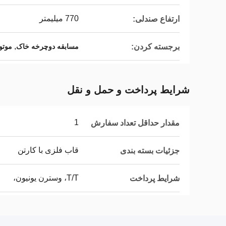
770 میلیمتر
ارتفاع صندلی:
,
برجسته کردن:
مسابقه دوچرخه خاک
موتو
شرایط پرداخت و حمل و نقل
1
مقدار حداقل تعداد سفارش
قاب فلزی با کارتن
جزئیات بسته بندی
T/T، وسترن یونیون،
شرایط پرداخت