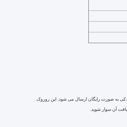
ی به صورت رایگان ارسال می شود.
این روروک
افت آن سوار شوید.