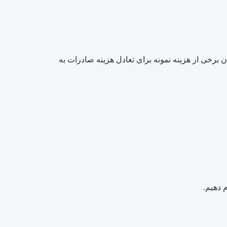
دن برخی از هزینه نمونه برای تعادل هزینه صادرات به
 دهیم.