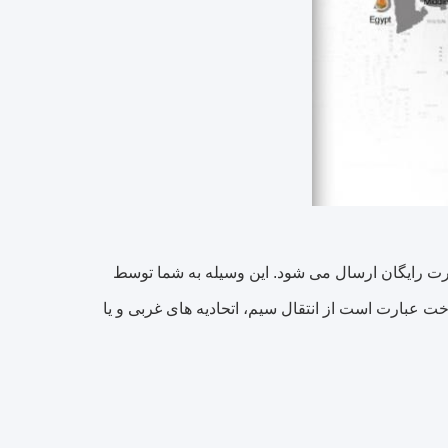
رت رایگان ارسال می شود.
این وسیله به شما توسط
ت عبارت است از انتقال سیم، اتحادیه های غربی و یا