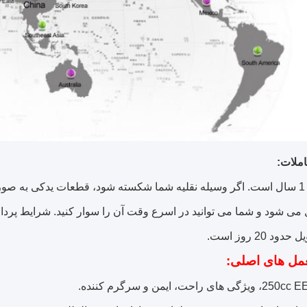
ملات:
اگر وسیله نقلیه شما شکسته شود، قطعات یدکی به صو
 می شود و شما می توانید در اسرع وقت آن را سوار کنید.
شرایط پرداخ
د 20 روز است.
مل های اصلی: