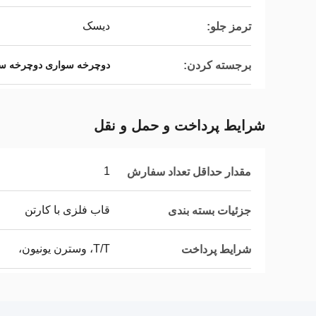
دیسک
ترمز جلو:
برجسته کردن:
دوچرخه سواری دوچرخه س
شرایط پرداخت و حمل و نقل
1
مقدار حداقل تعداد سفارش
قاب فلزی با کارتن
جزئیات بسته بندی
T/T، وسترن یونیون،
شرایط پرداخت