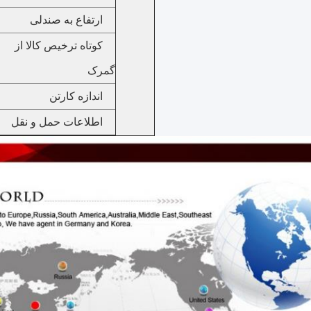
ارتفاع به صندلی
کوتاه ترخیص کالا از
گمرک
اندازه کارتن
اطلاعات حمل و نقل