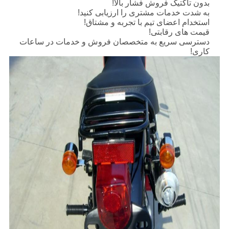
بدون تاکتیک فروش فشار بالا!
به شدت خدمات مشتری را ارزیابی کنید!
استخدام اعضای تیم با تجربه و مشتاق!
قیمت های رقابتی!
دسترسی سریع به متخصصان فروش و خدمات در ساعات
کاری!